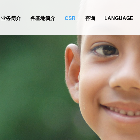
业务简介
各基地简介
CSR
咨询
LANGUAGE