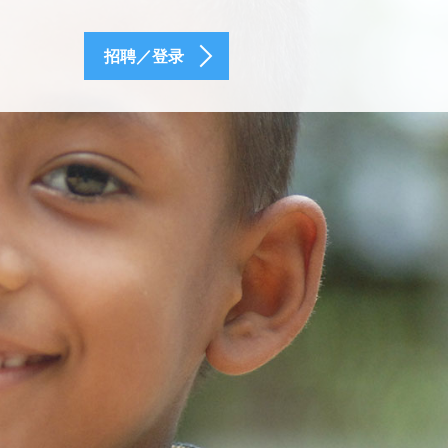
招聘／登录