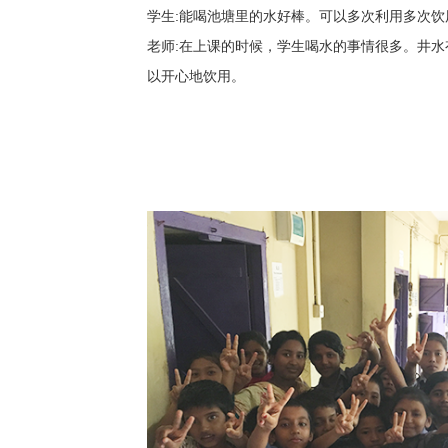
学生:能喝池塘里的水好棒。可以多次利用多次饮
老师:在上课的时候，学生喝水的事情很多。井
以开心地饮用。