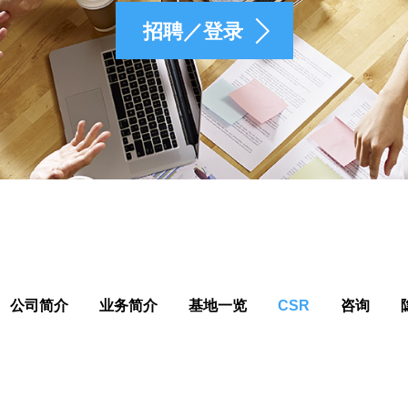
招聘／登录
公司简介
业务简介
基地一览
CSR
咨询