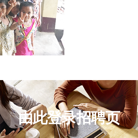
由此登录招聘页