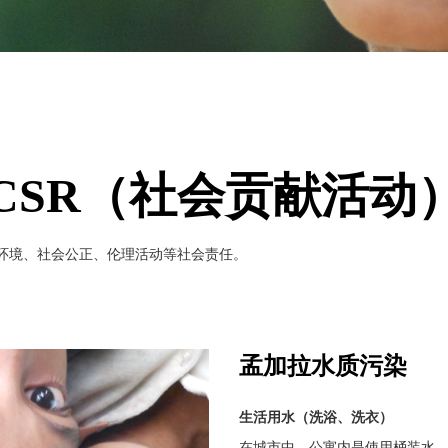
CSR（社会贡献活动
怀环境、社会公正、伦理活动等社会责任。
孟加拉水质污染
生活用水（洗浴、洗衣）
在城市中，公寓内是使用桶装水